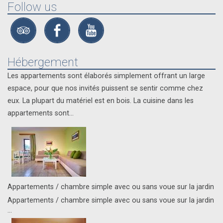
Follow us
Hébergement
Les appartements sont élaborés simplement offrant un large
espace, pour que nos invités puissent se sentir comme chez
eux. La plupart du matériel est en bois. La cuisine dans les
appartements sont...
Appartements / chambre simple avec ou sans voue sur la jardin
Appartements / chambre simple avec ou sans voue sur la jardin
...