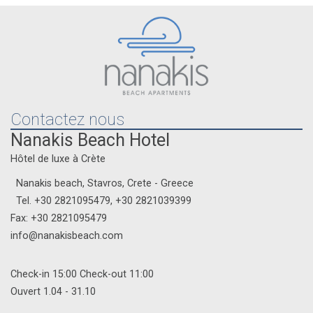
Contactez nous
Nanakis Beach Hotel
Hôtel de luxe à Crète
Nanakis beach, Stavros, Crete - Greece
Tel.
+30 2821095479
,
+30 2821039399
Fax: +30 2821095479
info@nanakisbeach.com
Check-in 15:00 Check-out 11:00
Ouvert 1.04 - 31.10