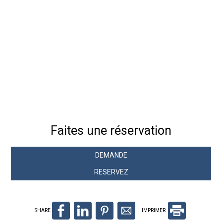
Faites une réservation
DEMANDE
RESERVEZ
SHARE
IMPRIMER