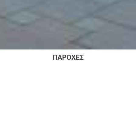
ΠΑΡΟΧΈΣ