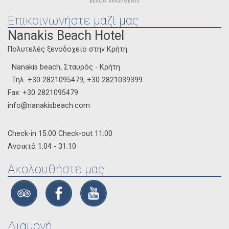
Επικοινωνήστε μαζί μας
Nanakis Beach Hotel
Πολυτελές ξενοδοχείο στην Κρήτη
Nanakis beach, Σταυρός - Κρήτη
Τηλ.
+30 2821095479
,
+30 2821039399
Fax: +30 2821095479
info@nanakisbeach.com
Check-in 15:00 Check-out 11:00
Ανοικτό 1.04 - 31.10
Ακολουθήστε μας
Διαμονή