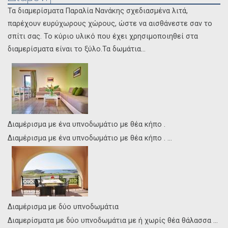
Τα διαμερίσματα Παραλία Νανάκης σχεδιασμένα λιτά,
παρέχουν ευρύχωρους χώρους, ώστε να αισθάνεστε σαν το
σπίτι σας. Το κύριο υλικό που έχει χρησιμοποιηθεί στα
διαμερίσματα είναι το ξύλο.Τα δωμάτια...
Διαμέρισμα με ένα υπνοδωμάτιο με θέα κήπο .
Διαμέρισμα με ένα υπνοδωμάτιο με θέα κήπο . ...
Διαμέρισμα με δύο υπνοδωμάτια
Διαμερίσματα με δύο υπνοδωμάτια με ή χωρίς θέα θάλασσα ...