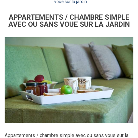
voue sur la jardin
APPARTEMENTS / CHAMBRE SIMPLE
AVEC OU SANS VOUE SUR LA JARDIN
Appartements / chambre simple avec ou sans voue sur la