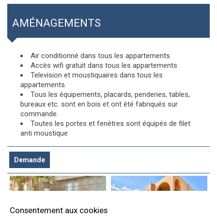
AMÉNAGEMENTS
Air conditionné dans tous les appartements
Accès wifi gratuit dans tous les appartements
Television et moustiquaires dans tous les
appartements.
Tous les équipements, placards, penderies, tables,
bureaux etc. sont en bois et ont été fabriqués sur
commande.
Toutes les portes et fenêtres sont équipés de filet
anti moustique
Demande
Consentement aux cookies