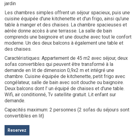
jardin
Les chambres simples offrent un séjour spacieux, puis une
cuisine équipée d'une kitchenette et d'un frigo, ainsi qu'une
table à manger et des chaises. La chambre spacieuses et
aérée donne accès à une terrasse. La salle de bain
comprends une baignoire et une douche avec tout le confort
moderne. Un des deux balcons à également une table et
des chaises.
Caractéristiques
: Appartement de 45 m2 avec séjour, deux
sofas convertibles qui peuvent être transformé à la
demande en lit de dimension 0,9x2 m et intégré une
chambre. Cuisine équipée de kitchenette, petit frigo avec
congélateur, salle de bain avec soit douche ou baignoire.
Deux balcons dont l' un équipé de chaises et d'une table.
Wifi, air conditionné, Tv satellite gratuit. Lit enfant sur
demande.
Capacités maximum
: 2 personnes (2 sofas du séjours sont
convertibles en lit)
Reservez