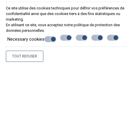
Ce site utilise des cookies techniques pour définir vos préférences de
confidentialité ainsi que des cookies tiers à des fins statistiques ou
marketing.
En utilisant ce site, vous acceptez notre politique de
protection des
données personnelles
.
Necessary cookies
TOUT REFUSER